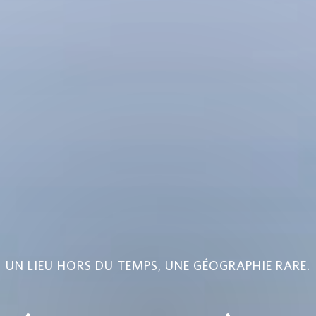
UN LIEU HORS DU TEMPS, UNE GÉOGRAPHIE RARE.