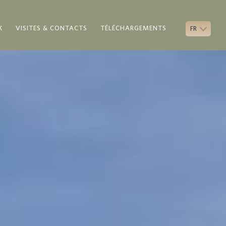
X
VISITES & CONTACTS
TÉLÉCHARGEMENTS
FR