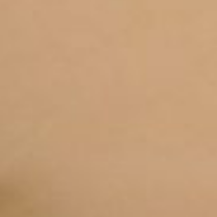
TÉLÉCHARGEMENTS