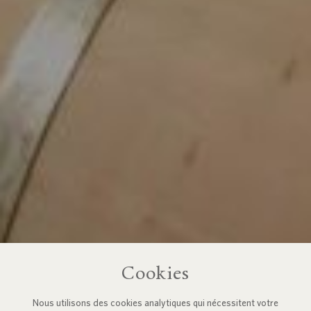
Cookies
Nous utilisons des cookies analytiques qui nécessitent votre